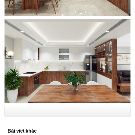
Bài viết khác