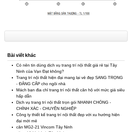
Bài viết khác
Có nên tin dùng dịch vụ trang trí nội thất giá rẻ tại Tây
Ninh của Vạn Đạt không?
Trang trí nội thất hiện đại mang lại vẻ đẹp SANG TRỌNG
- ĐẲNG CẤP cho ngôi nhà
Mách bạn địa chỉ trang trí nội thất căn hộ với mức giá siêu
hấp dẫn
Dịch vụ trang trí nội thất trọn gói NHANH CHÓNG -
CHÍNH XÁC - CHUYÊN NGHIỆP
Công ty thiết kế trang trí nội thất đẹp với xu hướng hiện
đại mới mẻ
căn MG2-21 Vincom Tây Ninh