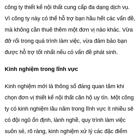
công ty thiết kế nội thất cung cấp đa dạng dịch vụ.
Vì công ty này có thể hỗ trợ bạn hầu hết các vấn đề,
mà không cần thuê thêm một đơn vị nào khác. Vừa
đỡ rối trong quá trình làm việc, vừa đảm bảo bạn
được hỗ trợ tốt nhất nếu có vấn đề phát sinh.
Kinh nghiệm trong lĩnh vực
Kinh nghiệm mới là thông số đáng quan tâm khi
chọn đơn vị thiết kế nội thất căn hộ uy tín. Một công
ty có kinh nghiệm lâu năm trong lĩnh vực ít nhiều sẽ
có đội ngũ ổn định, lành nghề, quy trình làm việc
suôn sẻ, rõ ràng, kinh nghiệm xử lý các đặc điểm