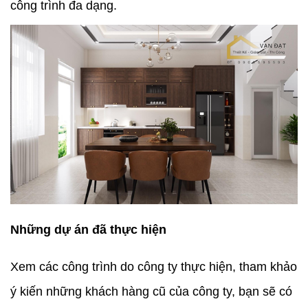
công trình đa dạng.
Những dự án đã thực hiện
Xem các công trình do công ty thực hiện, tham khảo
ý kiến những khách hàng cũ của công ty, bạn sẽ có