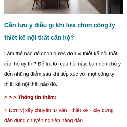
Cần lưu ý điều gì khi lựa chọn công ty
thiết kế nội thất căn hộ?
Làm thế nào để chọn được đơn vị thiết kế nội thất
căn hộ uy tín? Để trả lời câu hỏi này, bạn nên chú ý
đến những điểm sau khi tiếp xúc với một công ty
thiết kế nội thất nào đó.
> > > Thông tin thêm:
+
Đơn vị xây chuyên tư vấn - thiết kế - xây dựng
dân dụng chuyên nghiệp hàng đầu