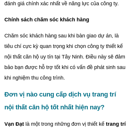
đánh giá chính xác nhất về năng lực của công ty.
Chính sách chăm sóc khách hàng
Chăm sóc khách hàng sau khi bàn giao dự án, là
tiêu chí cực kỳ quan trọng khi chọn công ty thiết kế
nội thất căn hộ uy tín tại Tây Ninh. Điều này sẽ đảm
bảo bạn được hỗ trợ tốt khi có vấn đề phát sinh sau
khi nghiệm thu công trình.
Đơn vị nào cung cấp dịch vụ trang trí
nội thất căn hộ tốt nhất hiện nay?
Vạn Đạt
là một trong những đơn vị thiết kế
trang trí