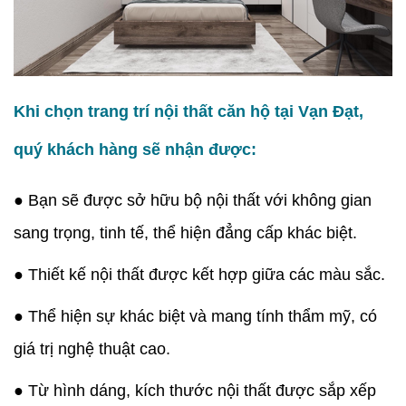
Khi chọn trang trí nội thất căn hộ tại Vạn Đạt,
quý khách hàng sẽ nhận được:
● Bạn sẽ được sở hữu bộ nội thất với không gian
sang trọng, tinh tế, thể hiện đẳng cấp khác biệt.
● Thiết kế nội thất được kết hợp giữa các màu sắc.
● Thể hiện sự khác biệt và mang tính thẩm mỹ, có
giá trị nghệ thuật cao.
● Từ hình dáng, kích thước nội thất được sắp xếp