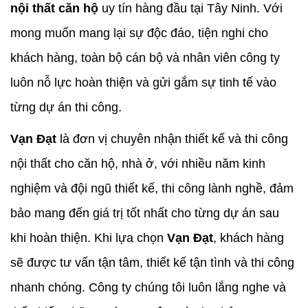
nội thất căn hộ
uy tín hàng đầu tại Tây Ninh. Với
mong muốn mang lại sự độc đáo, tiện nghi cho
khách hàng, toàn bộ cán bộ và nhân viên công ty
luôn nỗ lực hoàn thiện và gửi gắm sự tinh tế vào
từng dự án thi công.
Vạn Đạt
là đơn vị chuyên nhận thiết kế và thi công
nội thất cho căn hộ, nhà ở, với nhiều năm kinh
nghiệm và đội ngũ thiết kế, thi công lành nghề, đảm
bảo mang đến giá trị tốt nhất cho từng dự án sau
khi hoàn thiện. Khi lựa chọn
Vạn Đạt
, khách hàng
sẽ được tư vấn tận tâm, thiết kế tận tình và thi công
nhanh chóng. Công ty chúng tôi luôn lắng nghe và