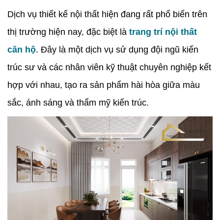
Dịch vụ thiết kế nội thất hiện đang rất phổ biến trên
thị trường hiện nay, đặc biệt là
trang trí nội thất
căn hộ
. Đây là một dịch vụ sử dụng đội ngũ kiến
trúc sư và các nhân viên kỹ thuật chuyên nghiệp kết
hợp với nhau, tạo ra sản phẩm hài hòa giữa màu
sắc, ánh sáng và thẩm mỹ kiến trúc.