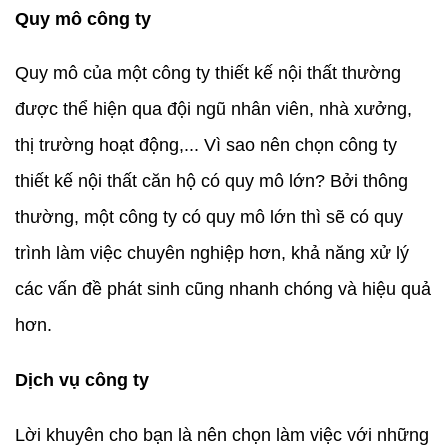
Quy mô công ty
Quy mô của một công ty thiết kế nội thất thường
được thể hiện qua đội ngũ nhân viên, nhà xưởng,
thị trường hoạt động,... Vì sao nên chọn công ty
thiết kế nội thất căn hộ có quy mô lớn? Bởi thông
thường, một công ty có quy mô lớn thì sẽ có quy
trình làm việc chuyên nghiệp hơn, khả năng xử lý
các vấn đề phát sinh cũng nhanh chóng và hiệu quả
hơn.
Dịch vụ công ty
Lời khuyên cho bạn là nên chọn làm việc với những