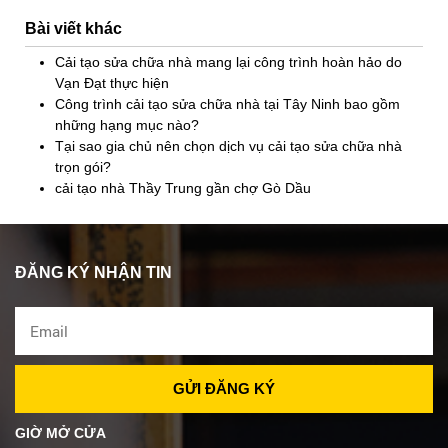
Bài viết khác
Cải tạo sửa chữa nhà mang lại công trình hoàn hảo do
Vạn Đạt thực hiện
Công trình cải tạo sửa chữa nhà tại Tây Ninh bao gồm
những hạng mục nào?
Tại sao gia chủ nên chọn dịch vụ cải tạo sửa chữa nhà
trọn gói?
cải tạo nhà Thầy Trung gần chợ Gò Dầu
ĐĂNG KÝ NHẬN TIN
GIỜ MỞ CỬA