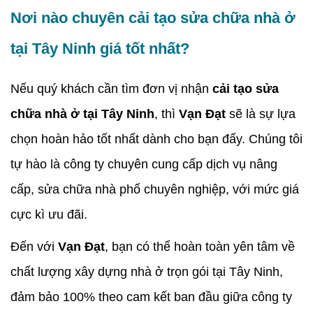
Nơi nào chuyên cải tạo sửa chữa nhà ở
tại Tây Ninh giá tốt nhất?
Nếu quý khách cần tìm đơn vị nhận
cải tạo sửa
chữa nhà ở tại Tây Ninh
, thì
Vạn Đạt
sẽ là sự lựa
chọn hoàn hảo tốt nhất dành cho bạn đấy. Chúng tôi
tự hào là công ty chuyên cung cấp dịch vụ nâng
cấp, sửa chữa nhà phố chuyên nghiệp, với mức giá
cực kì ưu đãi.
Đến với
Vạn Đạt
, bạn có thể hoàn toàn yên tâm về
chất lượng xây dựng nhà ở trọn gói tại Tây Ninh,
đảm bảo 100% theo cam kết ban đầu giữa công ty