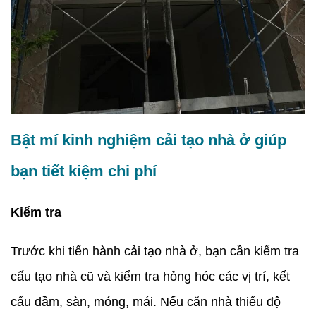
Bật mí kinh nghiệm cải tạo nhà ở giúp
bạn tiết kiệm chi phí
Kiểm tra
Trước khi tiến hành cải tạo nhà ở, bạn cần kiểm tra
cấu tạo nhà cũ và kiểm tra hỏng hóc các vị trí, kết
cấu dầm, sàn, móng, mái. Nếu căn nhà thiếu độ