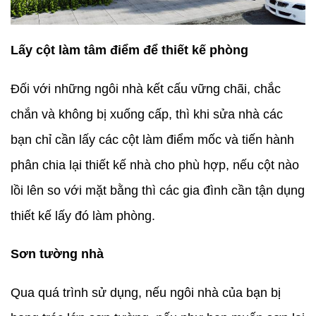
Lấy cột làm tâm điểm để thiết kế phòng
Đối với những ngôi nhà kết cấu vững chãi, chắc
chắn và không bị xuống cấp, thì khi sửa nhà các
bạn chỉ cần lấy các cột làm điểm mốc và tiến hành
phân chia lại thiết kế nhà cho phù hợp, nếu cột nào
lồi lên so với mặt bằng thì các gia đình cần tận dụng
thiết kế lấy đó làm phòng.
Sơn tường nhà
Qua quá trình sử dụng, nếu ngôi nhà của bạn bị