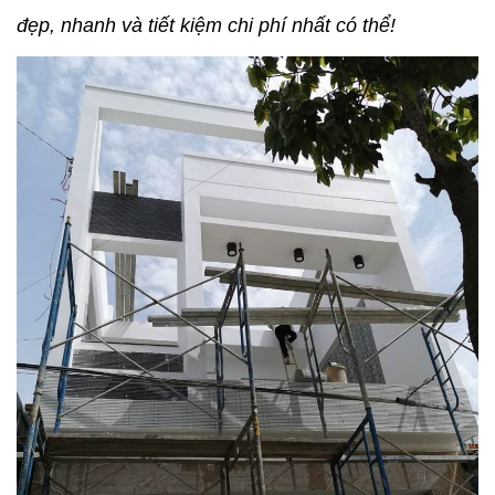
đẹp, nhanh và tiết kiệm chi phí nhất có thể!