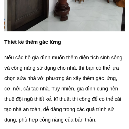
Thiết kế thêm gác lửng
Nếu các hộ gia đình muốn thêm diện tích sinh sống
và công năng sử dụng cho nhà, thì bạn có thể lựa
chọn sửa nhà với phương án xây thêm gác lửng,
cơi nới, cải tạo nhà. Tuy nhiên, gia đình cũng nên
thuê đội ngũ thiết kế, kĩ thuật thi công để có thể cải
tạo nhà an toàn, dễ dàng trong các quá trình sử
dụng, phù hợp công năng của bản thân.