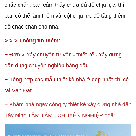
chắc chắn, bạn cảm thấy chưa đủ để chịu lực, thì
bạn có thể làm thêm vài cột chịu lực để tăng thêm
độ chắc chắn cho nhà.
> > > Thông tin thêm:
+
Đơn vị xây chuyên tư vấn - thiết kế - xây dựng
dân dụng chuyên nghiệp hàng đầu
+
Tổng hợp các mẫu thiết kế nhà ở đẹp nhất chỉ có
tại Vạn Đạt
+
Khám phá ngay công ty thiết kế xây dựng nhà dân
Tây Ninh TẬM TÂM - CHUYÊN NGHIỆP nhất