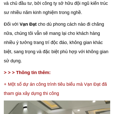
và chủ đầu tư, bởi công ty sở hữu đội ngũ kiến trúc
sư nhiều năm kinh nghiệm trong nghề.
Đối với
Vạn Đạt
cho dù phong cách nào đi chăng
nữa, chúng tôi vẫn sẽ mang lại cho khách hàng
nhiều ý tưởng trang trí độc đáo, không gian khác
biệt, sang trọng và đặc biệt phù hợp với không gian
sử dụng.
> > > Thông tin thêm:
+
Một số dự án công trình tiêu biểu mà Vạn Đạt đã
tham gia xây dựng thi công