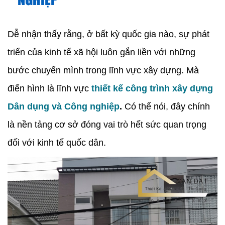
NGHIỆP
Dễ nhận thấy rằng, ở bất kỳ quốc gia nào, sự phát
triển của kinh tế xã hội luôn gắn liền với những
bước chuyển mình trong lĩnh vực xây dựng. Mà
điển hình là lĩnh vực
thiết kế công trình xây dựng
Dân dụng và Công nghiệp
.
Có thể nói, đây chính
là nền tảng cơ sở đóng vai trò hết sức quan trọng
đối với kinh tế quốc dân.