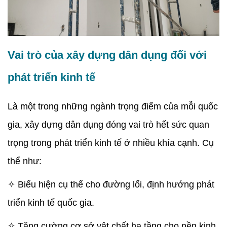
Vai trò của xây dựng dân dụng đối với
phát triển kinh tế
Là một trong những ngành trọng điểm của mỗi quốc
gia, xây dựng dân dụng đóng vai trò hết sức quan
trọng trong phát triển kinh tế ở nhiều khía cạnh. Cụ
thể như:
✧ Biểu hiện cụ thể cho đường lối, định hướng phát
triển kinh tế quốc gia.
✧ Tăng cường cơ sở vật chất hạ tầng cho nền kinh