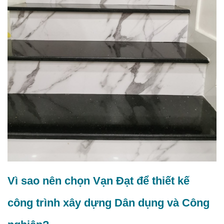
Vì sao nên chọn Vạn Đạt để thiết kế
công trình xây dựng Dân dụng và Công