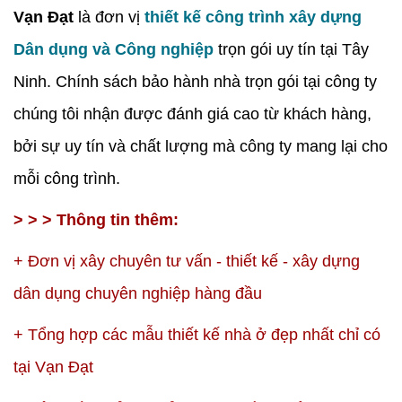
Vạn Đạt
là đơn vị
thiết kế công trình xây dựng
Dân dụng và Công nghiệp
trọn gói uy tín tại Tây
Ninh. Chính sách bảo hành nhà trọn gói tại công ty
chúng tôi nhận được đánh giá cao từ khách hàng,
bởi sự uy tín và chất lượng mà công ty mang lại cho
mỗi công trình.
> > > Thông tin thêm:
+
Đơn vị xây chuyên tư vấn - thiết kế - xây dựng
dân dụng chuyên nghiệp hàng đầu
+
Tổng hợp các mẫu thiết kế nhà ở đẹp nhất chỉ có
tại Vạn Đạt