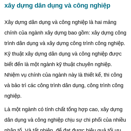
xây dựng dân dụng và công nghiệp
Xây dựng dân dụng và công nghiệp là hai mảng
chính của ngành xây dựng bao gồm: xây dựng công
trình dân dụng và xây dựng công trình công nghiệp.
Kỹ thuật xây dựng dân dụng và công nghiệp được
biết đến là một ngành kỹ thuật chuyên nghiệp.
Nhiệm vụ chính của ngành này là thiết kế, thi công
và bảo trì các công trình dân dụng, công trình công
nghiệp.
Là một ngành có tính chất tổng hợp cao, xây dựng
dân dụng và công nghiệp chịu sự chi phối của nhiều
nhân tố. Và tất nhiên, để đạt được hiệu quả tối ưu