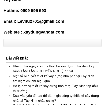
Hotline: 0909 595 593
Email: Levitu2701@gmail.com
Webiste :
xaydungvandat.com
Bài viết khác
Khám phá ngay công ty thiết kế xây dựng nhà dân Tây
Ninh TẬM TÂM - CHUYÊN NGHIỆP nhất
Một số bí quyết thiết kế xây dựng nhà phố tại Tây Ninh
tiết kiệm chi phí hiệu quả
Hé lộ đơn vị thiết kế xây dựng nhà ở tại Tây Ninh top đầu
thị trường
Dựa vào yếu tố nào để đánh giá công ty thiết kế xây dựng
nhà tại Tây Ninh chất lượng?