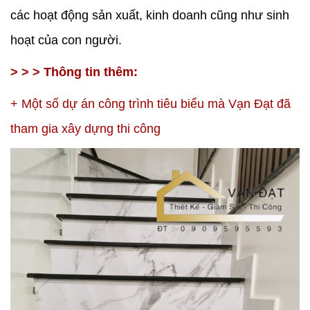
các hoạt động sản xuất, kinh doanh cũng như sinh
hoạt của con người.
> > > Thông tin thêm:
+
Một số dự án công trình tiêu biểu mà Vạn Đạt đã
tham gia xây dựng thi công