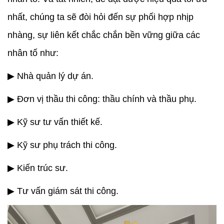
nhất, chúng ta sẽ đòi hỏi đến sự phối hợp nhịp
nhàng, sự liên kết chắc chắn bền vững giữa các
nhân tố như:
▶ Nhà quản lý dự án.
▶ Đơn vị thầu thi công: thầu chính và thầu phụ.
▶ Kỹ sư tư vấn thiết kế.
▶ Kỹ sư phụ trách thi công.
▶ Kiến trúc sư.
▶ Tư vấn giám sát thi công.