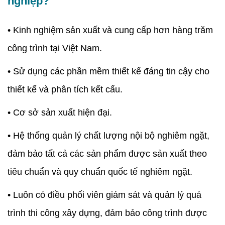
nghiệp?
• Kinh nghiệm sản xuất và cung cấp hơn hàng trăm
công trình tại Việt Nam.
• Sử dụng các phần mềm thiết kế đáng tin cậy cho
thiết kế và phân tích kết cấu.
• Cơ sở sản xuất hiện đại.
• Hệ thống quản lý chất lượng nội bộ nghiêm ngặt,
đảm bảo tất cả các sản phẩm được sản xuất theo
tiêu chuẩn và quy chuẩn quốc tế nghiêm ngặt.
• Luôn có điều phối viên giám sát và quản lý quá
trình thi công xây dựng, đảm bảo công trình được