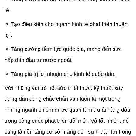
tế.
✧ Tạo điều kiện cho ngành kinh tế phát triển thuận
lợi.
✧ Tăng cường tiềm lực quốc gia, mang đến sức
hấp dẫn đầu tư nước ngoài.
✧ Tăng giá trị lợi nhuận cho kinh tế quốc dân.
Với những vai trò hết sức thiết thực, kỹ thuật xây
dựng dân dụng chắc chắn vẫn luôn là một trong
những ngành chiếm được quan tâm ưu ái hàng đầu
trong công cuộc phát triển đổi mới. Và tất nhiên, đó
cũng là nền tảng cơ sở mang đến sự thuận lợi trong