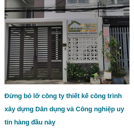
Đừng bỏ lỡ công ty thiết kế công trình
xây dựng Dân dụng và Công nghiệp uy
tín hàng đầu này