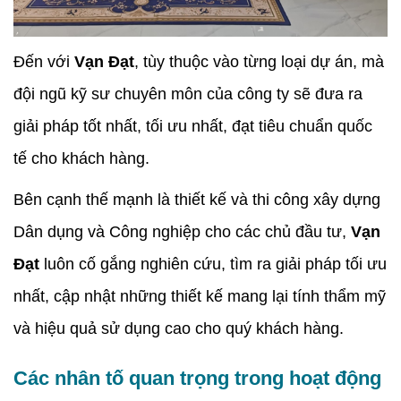
Đến với
Vạn Đạt
, tùy thuộc vào từng loại dự án, mà
đội ngũ kỹ sư chuyên môn của công ty sẽ đưa ra
giải pháp tốt nhất, tối ưu nhất, đạt tiêu chuẩn quốc
tế cho khách hàng.
Bên cạnh thế mạnh là thiết kế và thi công xây dựng
Dân dụng và Công nghiệp cho các chủ đầu tư,
Vạn
Đạt
luôn cố gắng nghiên cứu, tìm ra giải pháp tối ưu
nhất, cập nhật những thiết kế mang lại tính thẩm mỹ
và hiệu quả sử dụng cao cho quý khách hàng.
Các nhân tố quan trọng trong hoạt động